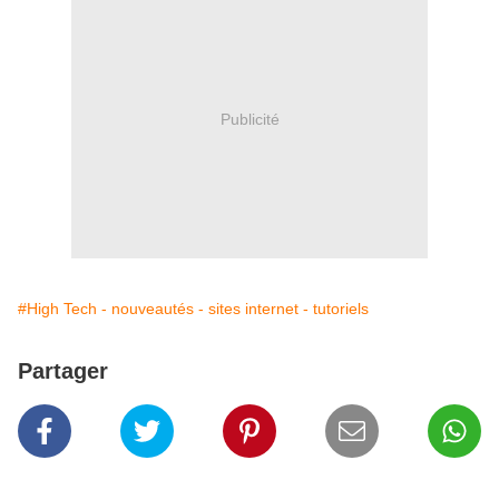
Publicité
#High Tech - nouveautés - sites internet - tutoriels
Partager