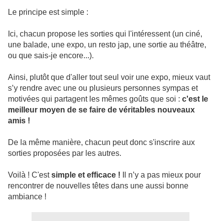
Le principe est simple :
Ici, chacun propose les sorties qui l'intéressent (un ciné,
une balade, une expo, un resto jap, une sortie au théâtre,
ou que sais-je encore...).
Ainsi, plutôt que d'aller tout seul voir une expo, mieux vaut
s’y rendre avec une ou plusieurs personnes sympas et
motivées qui partagent les mêmes goûts que soi :
c'est le
meilleur moyen de se faire de véritables nouveaux
amis !
De la même manière, chacun peut donc s'inscrire aux
sorties proposées par les autres.
Voilà ! C'est
simple et efficace !
Il n’y a pas mieux pour
rencontrer de nouvelles têtes dans une aussi bonne
ambiance !