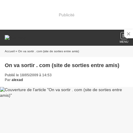
Publicité
MENU
Accueil
» On va sortir . com (site de sorties entre amis)
On va sortir . com (site de sorties entre amis)
Publié le 18/05/2009 à 14:53
Par
alexad