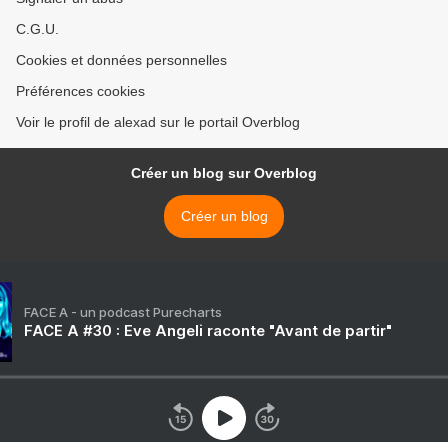
C.G.U.
Cookies et données personnelles
Préférences cookies
Voir le profil de alexad sur le portail Overblog
Créer un blog sur Overblog
Créer un blog
FACE A - un podcast Purecharts
FACE A #30 : Eve Angeli raconte "Avant de partir"