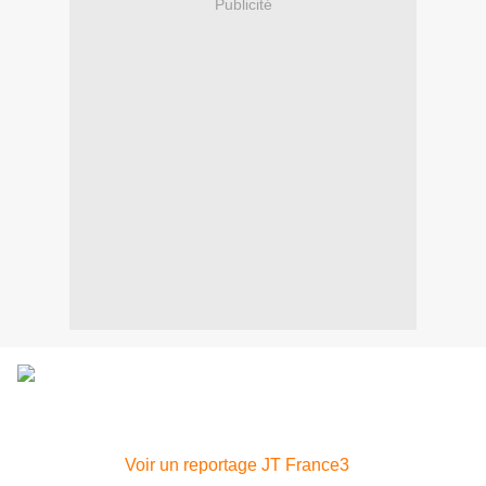
Publicité
Voir un reportage JT France3