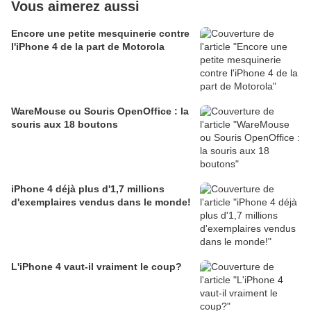
Vous aimerez aussi
Encore une petite mesquinerie contre
l'iPhone 4 de la part de Motorola
WareMouse ou Souris OpenOffice : la
souris aux 18 boutons
iPhone 4 déjà plus d'1,7 millions
d'exemplaires vendus dans le monde!
L'iPhone 4 vaut-il vraiment le coup?