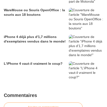
WareMouse ou Souris OpenOffice : la
souris aux 18 boutons
iPhone 4 déjà plus d'1,7 millions
d'exemplaires vendus dans le monde!
L'iPhone 4 vaut-il vraiment le coup?
Commentaires