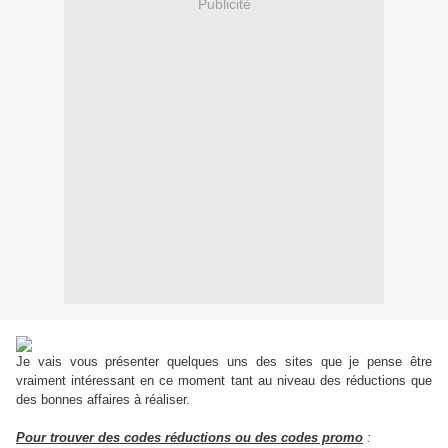
Publicité
Je vais vous présenter quelques uns des sites que je pense être
vraiment intéressant en ce moment tant au niveau des réductions que
des bonnes affaires à réaliser.
Pour trouver des codes réductions ou des codes promo
: