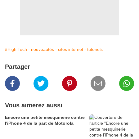
#High Tech - nouveautés - sites internet - tutoriels
Partager
Vous aimerez aussi
Encore une petite mesquinerie contre
l'iPhone 4 de la part de Motorola