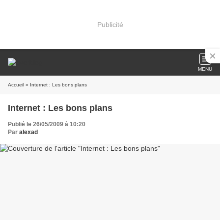
Publicité
MENU
Accueil
» Internet : Les bons plans
Internet : Les bons plans
Publié le 26/05/2009 à 10:20
Par
alexad