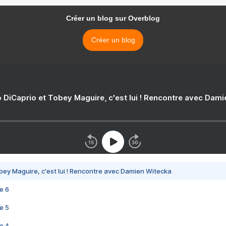
Créer un blog sur Overblog
Créer un blog
 DiCaprio et Tobey Maguire, c'est lui ! Rencontre avec Dam
bey Maguire, c'est lui ! Rencontre avec Damien Witecka
e 6
e 5
e 4