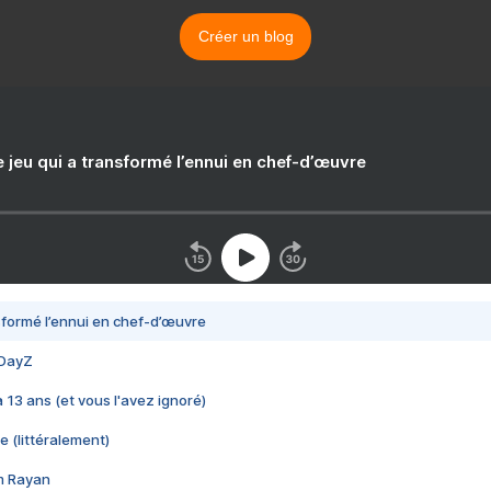
Créer un blog
e jeu qui a transformé l’ennui en chef-d’œuvre
nsformé l’ennui en chef-d’œuvre
 DayZ
 a 13 ans (et vous l'avez ignoré)
e (littéralement)
im Rayan