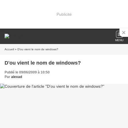
Publicité
MENU
Accueil
» D'ou vient le nom de windows?
D'ou vient le nom de windows?
Publié le 09/06/2009 à 10:50
Par
alexad