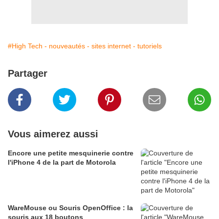
#High Tech - nouveautés - sites internet - tutoriels
Partager
Vous aimerez aussi
Encore une petite mesquinerie contre
l'iPhone 4 de la part de Motorola
WareMouse ou Souris OpenOffice : la
souris aux 18 boutons