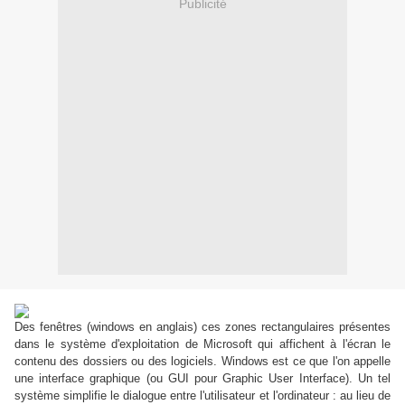
Publicité
Des fenêtres (windows en anglais) ces zones rectangulaires présentes
dans le système d'exploitation de Microsoft qui affichent à l'écran le
contenu des dossiers ou des logiciels. Windows est ce que l'on appelle
une interface graphique (ou GUI pour Graphic User Interface). Un tel
système simplifie le dialogue entre l'utilisateur et l'ordinateur : au lieu de