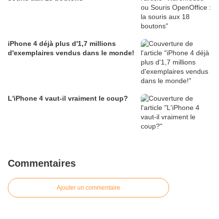
iPhone 4 déjà plus d'1,7 millions
d'exemplaires vendus dans le monde!
L'iPhone 4 vaut-il vraiment le coup?
Commentaires
Ajouter un commentaire