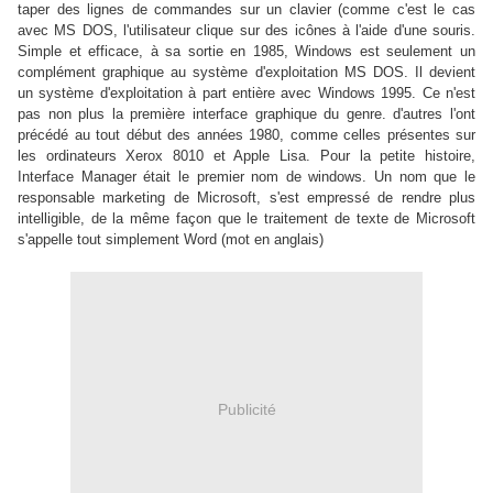
taper des lignes de commandes sur un clavier (comme c'est le cas
avec MS DOS, l'utilisateur clique sur des icônes à l'aide d'une souris.
Simple et efficace, à sa sortie en 1985, Windows est seulement un
complément graphique au système d'exploitation MS DOS. Il devient
un système d'exploitation à part entière avec
Windows 1995. Ce n'est
pas non plus la première interface graphique du genre. d'autres l'ont
précédé au tout début des années 1980, comme celles présentes sur
les ordinateurs Xerox 8010 et Apple Lisa. Pour la petite histoire,
Interface Manager était le premier nom de windows. Un nom que le
responsable marketing de Microsoft, s'est empressé de rendre plus
intelligible, de la même façon que le traitement de texte de Microsoft
s'appelle tout simplement Word (mot en anglais)
Publicité