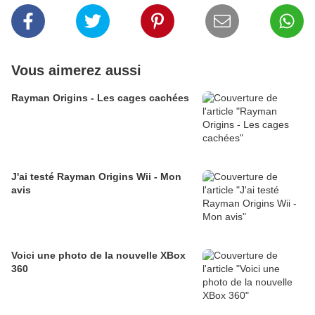
Vous aimerez aussi
Rayman Origins - Les cages cachées
J'ai testé Rayman Origins Wii - Mon
avis
Voici une photo de la nouvelle XBox
360