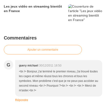
Les jeux vidéo en streaming bientôt
en France
Commentaires
Ajouter un commentaire
G
guery michael
30/12/2011 18:50
<br /> Bonjour, j'ai terminé le premier niveau, j'ai trouvé toutes
les cages et même réussi tous les chronos et tous les
symboles. Mon problème c'est que je ne peux pas accéder au
second niveau.<br /> Pourquoi ?<br /> <br /> <br /> Merci de
m'aider.<br />
Répondre