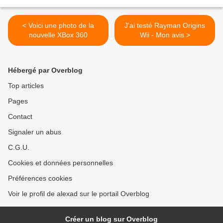
< Voici une photo de la
J'ai testé Rayman Origins
nouvelle XBox 360
Wii - Mon avis >
Hébergé par Overblog
Top articles
Pages
Contact
Signaler un abus
C.G.U.
Cookies et données personnelles
Préférences cookies
Voir le profil de alexad sur le portail Overblog
Créer un blog sur Overblog