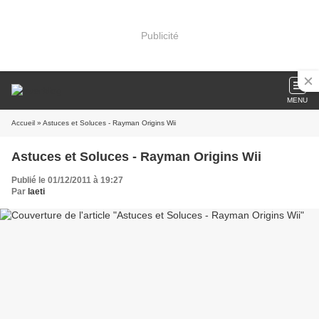
Publicité
MENU
Accueil
» Astuces et Soluces - Rayman Origins Wii
Astuces et Soluces - Rayman Origins Wii
Publié le 01/12/2011 à 19:27
Par
laeti