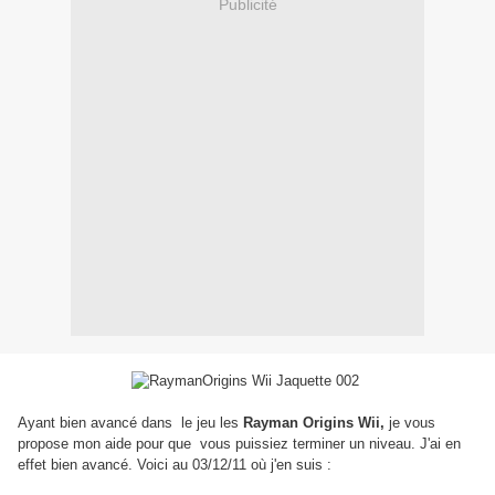
Publicité
Ayant bien avancé dans le jeu les
Rayman Origins Wii,
je vous
propose mon aide pour que vous puissiez terminer un niveau. J'ai en
effet bien avancé. Voici au 03/12/11 où j'en suis :