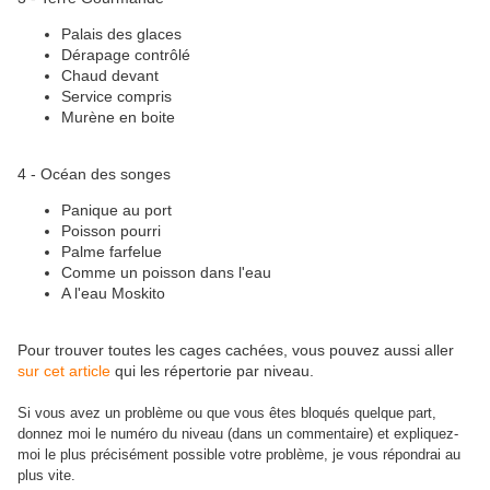
Palais des glaces
Dérapage contrôlé
Chaud devant
Service compris
Murène en boite
4 - Océan des songes
Panique au port
Poisson pourri
Palme farfelue
Comme un poisson dans l'eau
A l'eau Moskito
Pour trouver toutes les cages cachées, vous pouvez aussi aller
sur cet article
qui les répertorie par niveau.
Si vous avez un problème ou que vous êtes bloqués quelque part,
donnez moi le numéro du niveau (dans un commentaire) et expliquez-
moi le plus précisément possible
votre problème, je vous répondrai au
plus vite.