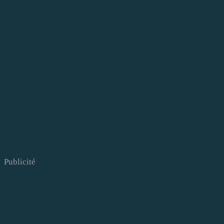
Publicité