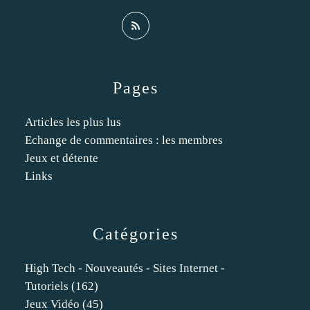
Pages
Articles les plus lus
Echange de commentaires : les membres
Jeux et détente
Links
Catégories
High Tech - Nouveautés - Sites Internet -
Tutoriels
(162)
Jeux Vidéo
(45)