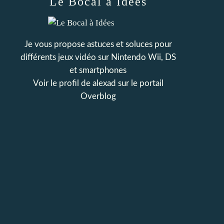
Le Bocal à Idées
Je vous propose astuces et soluces pour
différents jeux vidéo sur Nintendo Wii, DS
et smartphones
Voir le profil de
alexad
sur le portail
Overblog