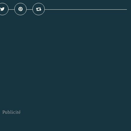
Publicité